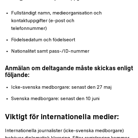
Fullständigt namn, medieorganisation och
kontaktuppgifter (e-post och
telefonnummer)
Födelsedatum och födelseort
Nationalitet samt pass-/ID-nummer
Anmälan om deltagande måste skickas enligt
följande:
Icke-svenska medborgare: senast den 27 maj
Svenska medborgare: senast den 10 juni
Viktigt för internationella medier:
Internationella journalister (icke-svenska medborgare)