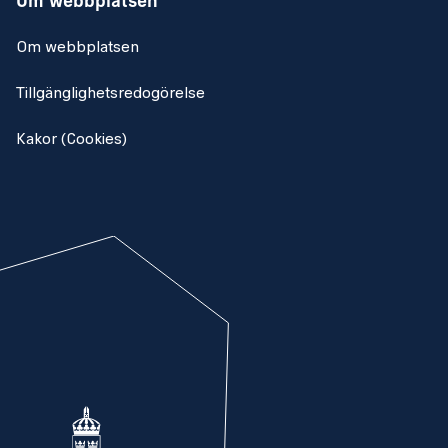
Om webbplatsen
Om webbplatsen
Tillgänglighetsredogörelse
Kakor (Cookies)