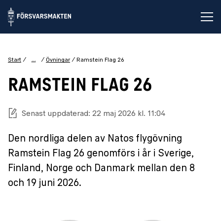
Öp
...
Start
Övningar
Ramstein Flag 26
RAMSTEIN FLAG 26
Senast uppdaterad: 22 maj 2026 kl. 11:04
Den nordliga delen av Natos flygövning
Ramstein Flag 26 genomförs i år i Sverige,
Finland, Norge och Danmark mellan den 8
och 19 juni 2026.