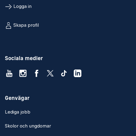
Logga in
Skapa profil
Sociala medier
Genvägar
Lediga jobb
Skolor och ungdomar