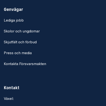
Genvägar
Lediga jobb
Skolor och ungdomar
Skjutfält och förbud
Press och media
Kontakta Försvarsmakten
Kontakt
Växel: