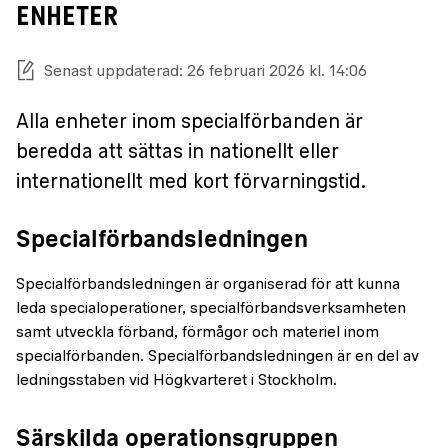
ENHETER
Senast uppdaterad: 26 februari 2026 kl. 14:06
Alla enheter inom specialförbanden är
beredda att sättas in nationellt eller
internationellt med kort förvarningstid.
Specialförbandsledningen
Specialförbandsledningen är organiserad för att kunna
leda specialoperationer, specialförbandsverksamheten
samt utveckla förband, förmågor och materiel inom
specialförbanden. Specialförbandsledningen är en del av
ledningsstaben vid Högkvarteret i Stockholm.
Särskilda operationsgruppen