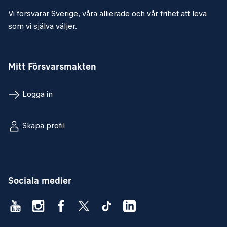
Vi försvarar Sverige, våra allierade och vår frihet att leva
som vi själva väljer.
Mitt Försvarsmakten
Logga in
Skapa profil
Sociala medier