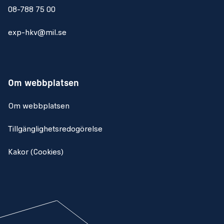
08-788 75 00
exp-hkv@mil.se
Om webbplatsen
Om webbplatsen
Tillgänglighetsredogörelse
Kakor (Cookies)