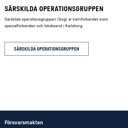
SÄRSKILDA OPERATIONSGRUPPEN
Särskilda operationsgruppen (Sog) är kärnförbandet inom
specialförbanden och lokaliserat i Karlsborg.
SÄRSKILDA OPERATIONSGRUPPEN
Försvarsmakten