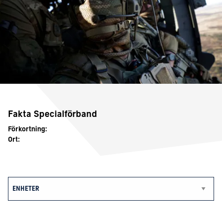
Fakta Specialförband
Förkortning:
Ort: