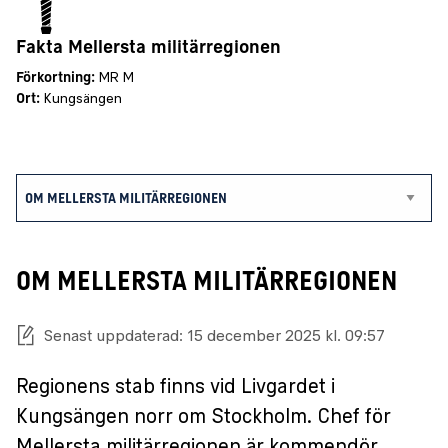
Fakta Mellersta militärregionen
Förkortning:
MR M
Ort:
Kungsängen
OM MELLERSTA MILITÄRREGIONEN
Senast uppdaterad: 15 december 2025 kl. 09:57
Regionens stab finns vid Livgardet i
Kungsängen norr om Stockholm. Chef för