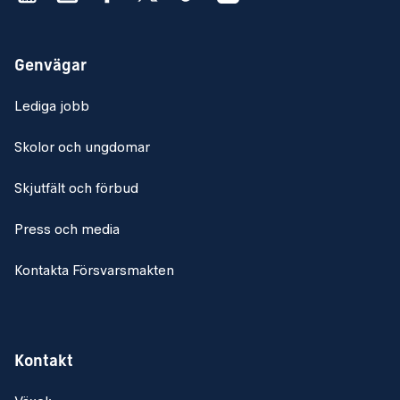
Genvägar
Lediga jobb
Skolor och ungdomar
Skjutfält och förbud
Press och media
Kontakta Försvarsmakten
Kontakt