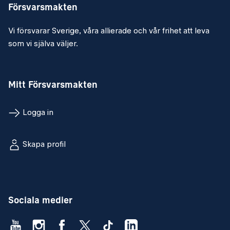
Försvarsmakten
Vi försvarar Sverige, våra allierade och vår frihet att leva
som vi själva väljer.
Mitt Försvarsmakten
Logga in
Skapa profil
Sociala medier