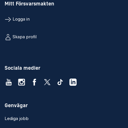
Mitt Försvarsmakten
Logga in
Skapa profil
Sociala medier
Genvägar
Lediga jobb