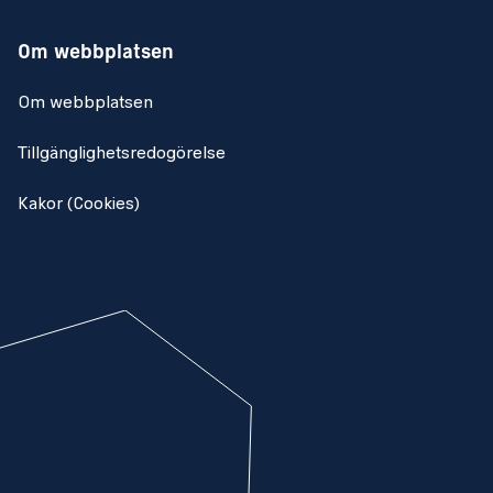
Om webbplatsen
Om webbplatsen
Tillgänglighetsredogörelse
Kakor (Cookies)