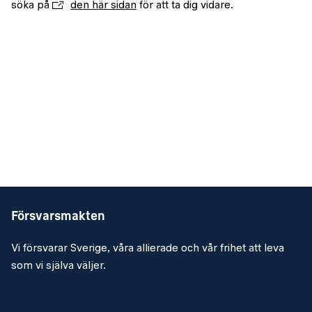
söka på
den här sidan
för att ta dig vidare.
Försvarsmakten
Vi försvarar Sverige, våra allierade och vår frihet att leva
som vi själva väljer.