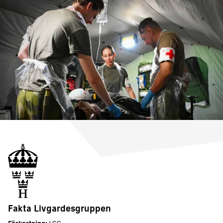
Fakta Livgardesgruppen