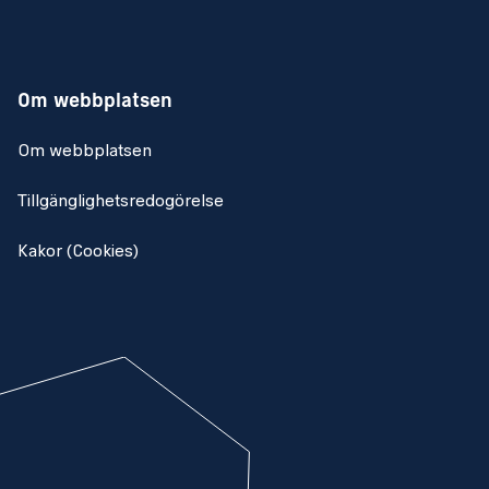
Om webbplatsen
Om webbplatsen
Tillgänglighetsredogörelse
Kakor (Cookies)