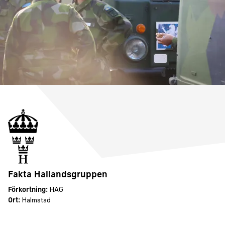
Fakta Hallandsgruppen
Förkortning:
HAG
Ort:
Halmstad