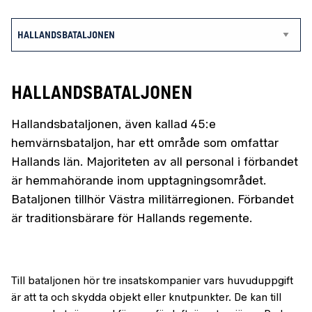
Hallandsbataljonen
Hallandsbataljonen, även kallad 45:e
hemvärnsbataljon, har ett område som omfattar
Hallands län. Majoriteten av all personal i förbandet
är hemmahörande inom upptagningsområdet.
Bataljonen tillhör Västra militärregionen. Förbandet
är traditionsbärare för Hallands regemente.
Till bataljonen hör tre insatskompanier vars huvuduppgift
är att ta och skydda objekt eller knutpunkter. De kan till