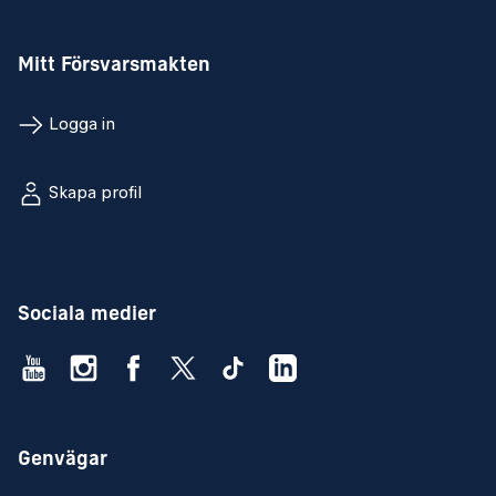
Mitt Försvarsmakten
Logga in
Skapa profil
Sociala medier
Genvägar