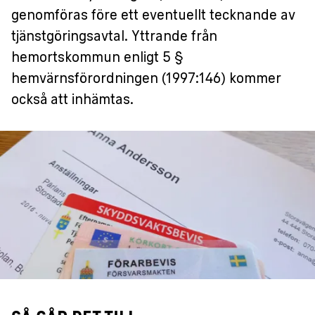
genomföras före ett eventuellt tecknande av
tjänstgöringsavtal. Yttrande från
hemortskommun enligt 5 §
hemvärnsförordningen (1997:146) kommer
också att inhämtas.