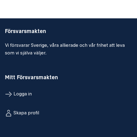
Försvarsmakten
Vi försvarar Sverige, våra allierade och vår frihet att leva
som vi själva väljer.
Mitt Försvarsmakten
Logga in
Skapa profil