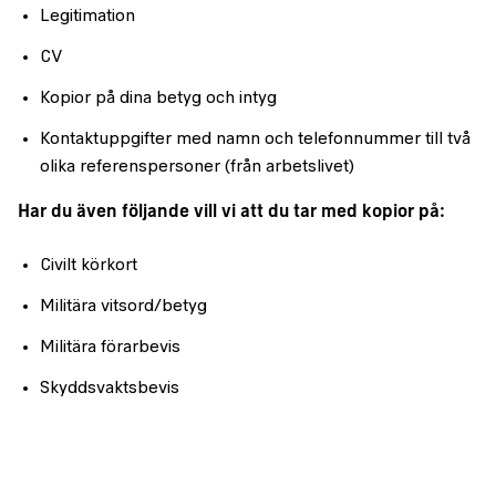
Legitimation
CV
Kopior på dina betyg och intyg
Kontaktuppgifter med namn och telefonnummer till två
olika referenspersoner (från arbetslivet)
Har du även följande vill vi att du tar med kopior på:
Civilt körkort
Militära vitsord/betyg
Militära förarbevis
Skyddsvaktsbevis