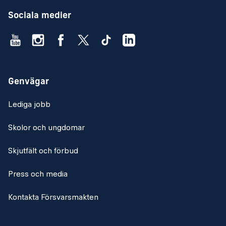
Sociala medier
Genvägar
Lediga jobb
Skolor och ungdomar
Skjutfält och förbud
Press och media
Kontakta Försvarsmakten