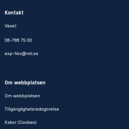
Kontakt
Växel:
08-788 75 00
exp-hkv@mil.se
Om webbplatsen
Om webbplatsen
Tillgänglighetsredogörelse
Kakor (Cookies)