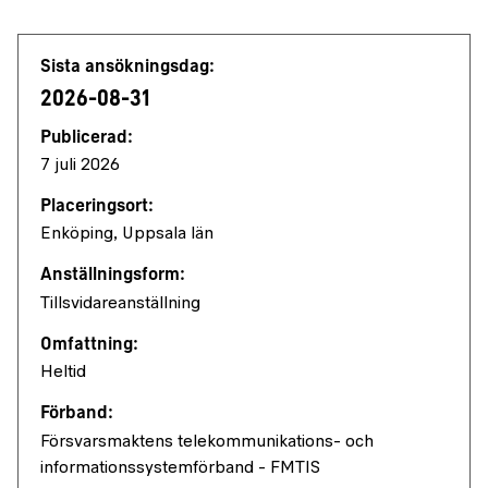
Jobbdetaljer
Sista ansökningsdag:
2026-08-31
Publicerad:
7 juli 2026
Placeringsort:
Enköping, Uppsala län
Anställningsform:
Tillsvidareanställning
Omfattning:
Heltid
Förband:
Försvarsmaktens telekommunikations- och
informationssystemförband - FMTIS