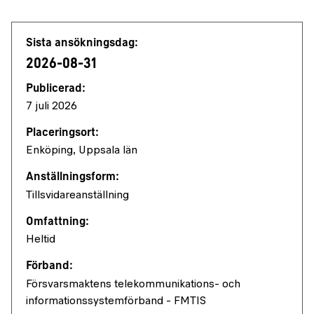
Jobbdetaljer
Sista ansökningsdag:
2026-08-31
Publicerad:
7 juli 2026
Placeringsort:
Enköping, Uppsala län
Anställningsform:
Tillsvidareanställning
Omfattning:
Heltid
Förband:
Försvarsmaktens telekommunikations- och
informationssystemförband - FMTIS