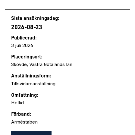
Jobbdetaljer
Sista ansökningsdag:
2026-08-23
Publicerad:
3 juli 2026
Placeringsort:
Skövde, Västra Götalands län
Anställningsform:
Tillsvidareanställning
Omfattning:
Heltid
Förband:
Arméstaben