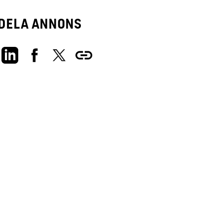
Dela annons