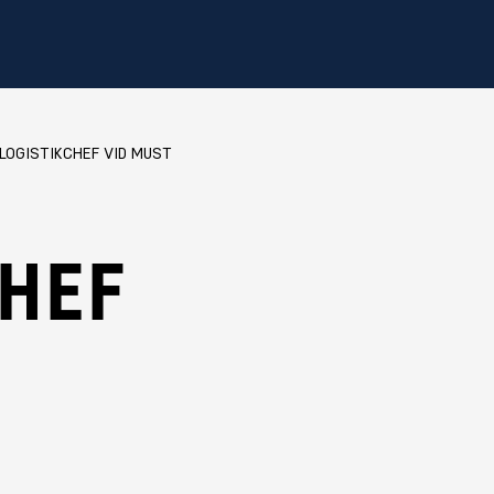
LOGISTIKCHEF VID MUST
CHEF