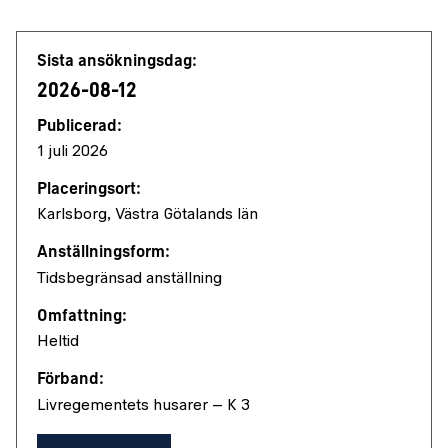
Jobbdetaljer
Sista ansökningsdag:
2026-08-12
Publicerad:
1 juli 2026
Placeringsort:
Karlsborg, Västra Götalands län
Anställningsform:
Tidsbegränsad anställning
Omfattning:
Heltid
Förband:
Livregementets husarer – K 3