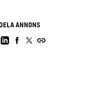
Dela annons