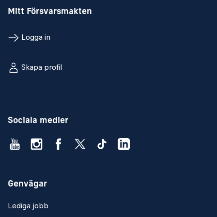
Mitt Försvarsmakten
Logga in
Skapa profil
Sociala medier
Genvägar
Lediga jobb