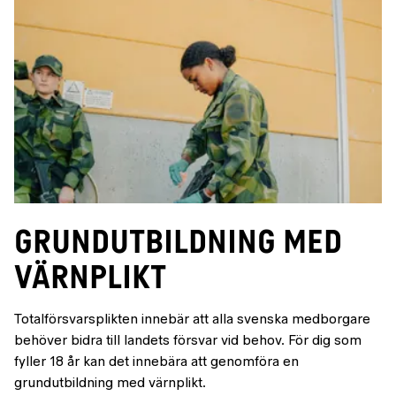
Grundutbildning med
värnplikt
Totalförsvarsplikten innebär att alla svenska medborgare
behöver bidra till landets försvar vid behov. För dig som
fyller 18 år kan det innebära att genomföra en
grundutbildning med värnplikt.