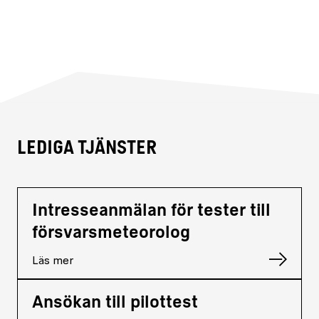
Lediga tjänster
Intresseanmälan för tester till
försvarsmeteorolog
Läs mer
Ansökan till pilottest