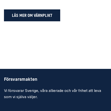
LÄS MER OM VÄRNPLIKT
Försvarsmakten
Vi försvarar Sverige, våra allierade och vår frihet att leva
som vi själva väljer.