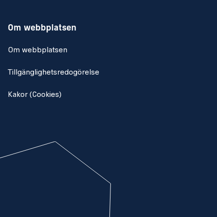
Om webbplatsen
Om webbplatsen
Tillgänglighetsredogörelse
Kakor (Cookies)