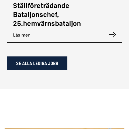
Ställföreträdande
Bataljonschef,
25.hemvärnsbataljon
Läs mer
SE ALLA LEDIGA JOBB