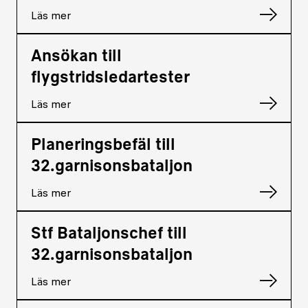
Läs mer
Ansökan till
flygstridsledartester
Läs mer
Planeringsbefäl till
32.garnisonsbataljon
Läs mer
Stf Bataljonschef till
32.garnisonsbataljon
Läs mer